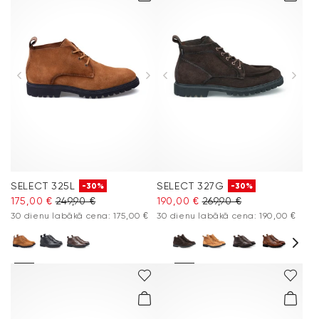
SELECT 325L
SELECT 327G
-30%
-30%
175,00 €
249,90 €
190,00 €
269,90 €
30 dienu labākā cena: 175,00 €
30 dienu labākā cena: 190,00 €