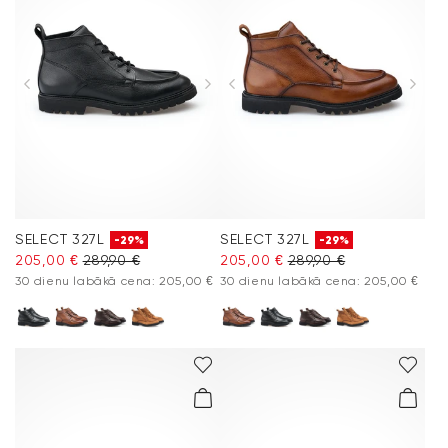
SELECT 327L
SELECT 327L
-29%
-29%
205,00 €
289,90 €
205,00 €
289,90 €
30 dienu labākā cena: 205,00 €
30 dienu labākā cena: 205,00 €