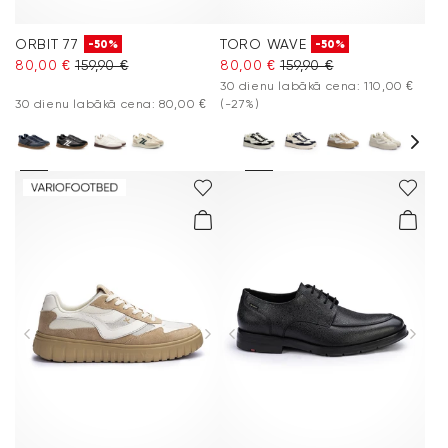
ORBIT 77
TORO WAVE
-50%
-50%
80,00 €
159,90 €
80,00 €
159,90 €
30 dienu labākā cena: 110,00 €
30 dienu labākā cena: 80,00 €
(-27%)