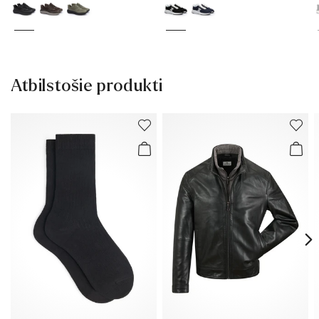
Atbilstošie produkti