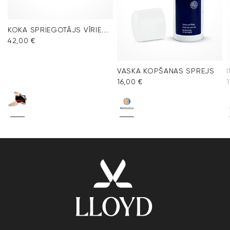
KOKA SPRIEGOTĀJS VĪRIEŠU APAVIEM
42,00 €
VASKA KOPŠANAS SPREJS
16,00 €
1