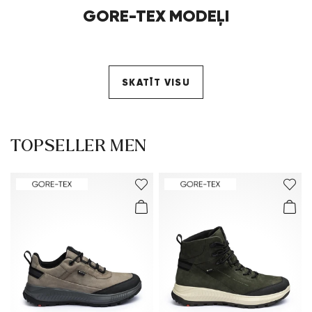
GORE-TEX MODEĻI
SKATĪT VISU
TOPSELLER MEN