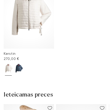
Kerstin
270,00 €
Ieteicamas preces