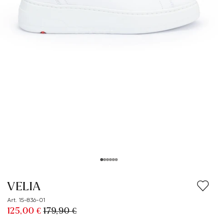
VELIA
Art. 15-836-01
125,00 €
179,90 €