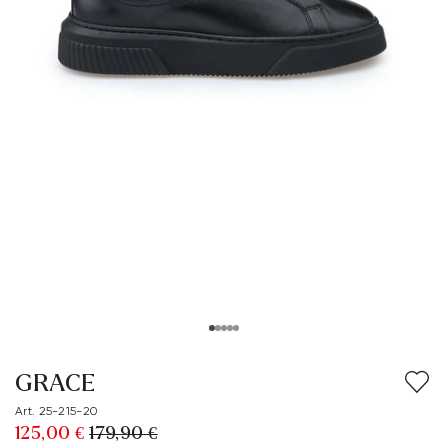
GRACE
Art. 25-215-20
125,00 €
179,90 €