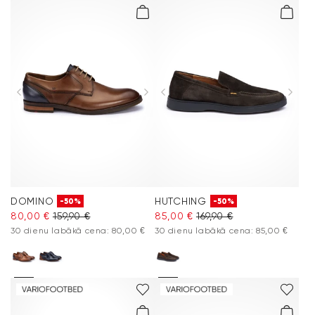
DOMINO
HUTCHING
-50%
-50%
80,00 €
159,90 €
85,00 €
169,90 €
30 dienu labākā cena: 80,00 €
30 dienu labākā cena: 85,00 €