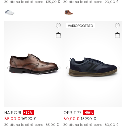
30 dienu labākā cena: 135,00 €
30 dienu labākā cena: 90,00 €
NAIROBI
ORBIT 77
-50%
-50%
85,00 €
169,90 €
80,00 €
159,90 €
30 dienu labākā cena: 85,00 €
30 dienu labākā cena: 80,00 €