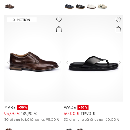
MARE
WADE
-50%
-50%
95,00 €
189,90 €
60,00 €
119,90 €
30 dienu labākā cena: 95,00 €
30 dienu labākā cena: 60,00 €