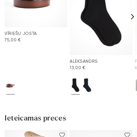
VĪRIEŠU JOSTA
75,00 €
ALEKSANDRS
13,00 €
Ieteicamas preces