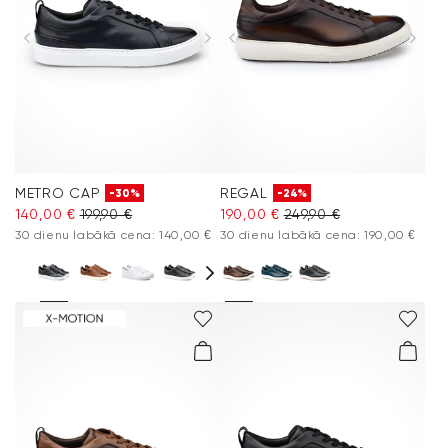
METRO CAP
REGAL
-30%
-24%
140,00 €
199,90 €
190,00 €
249,90 €
30 dienu labākā cena: 140,00 €
30 dienu labākā cena: 190,00 €