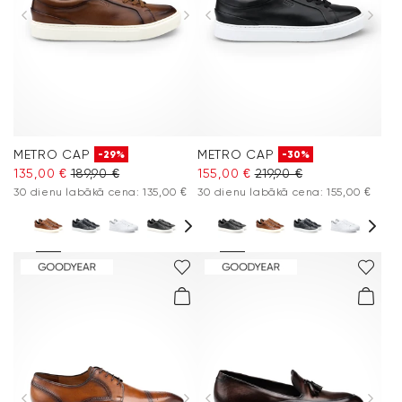
METRO CAP
METRO CAP
-29%
-30%
135,00 €
189,90 €
155,00 €
219,90 €
30 dienu labākā cena: 135,00 €
30 dienu labākā cena: 155,00 €