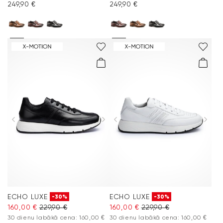
249,90 €
249,90 €
ECHO LUXE
ECHO LUXE
-30%
-30%
160,00 €
229,90 €
160,00 €
229,90 €
30 dienu labākā cena: 160,00 €
30 dienu labākā cena: 160,00 €