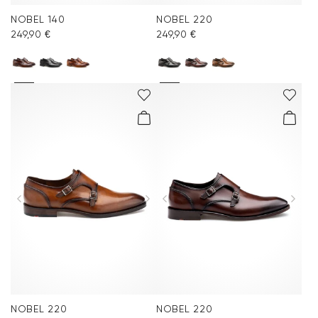
NOBEL 140
NOBEL 220
249,90 €
249,90 €
NOBEL 220
NOBEL 220