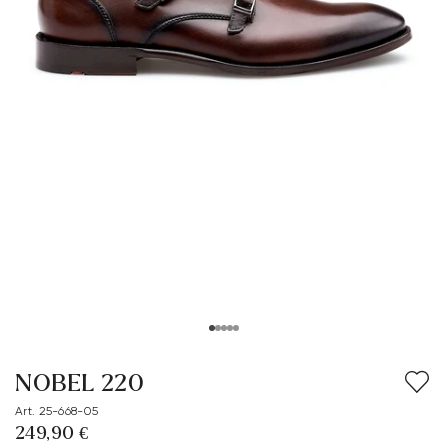
NOBEL 220
Art. 25-668-05
249,90 €