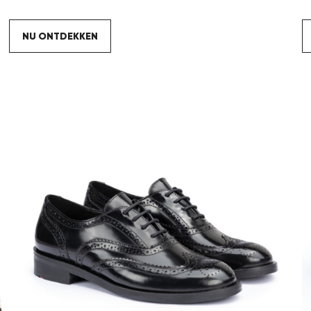
NU ONTDEKKEN