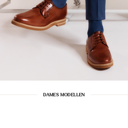
DAMES MODELLEN