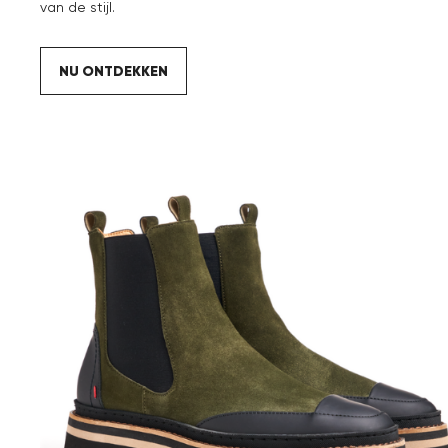
van de stijl.
NU ONTDEKKEN