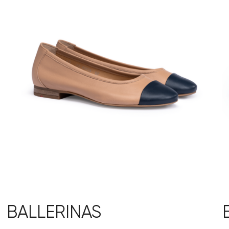
BALLERINAS