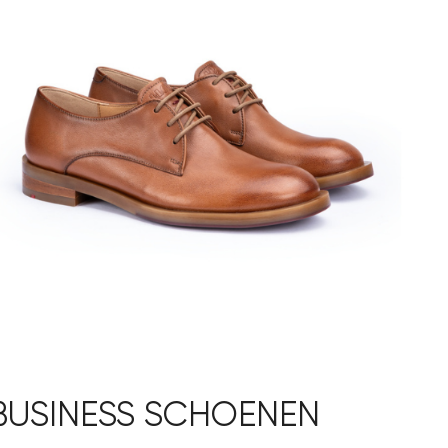
BUSINESS SCHOENEN