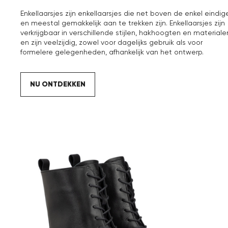
Enkellaarsjes zijn enkellaarsjes die net boven de enkel eindig
en meestal gemakkelijk aan te trekken zijn. Enkellaarsjes zijn
verkrijgbaar in verschillende stijlen, hakhoogten en materiale
en zijn veelzijdig, zowel voor dagelijks gebruik als voor
formelere gelegenheden, afhankelijk van het ontwerp.
NU ONTDEKKEN