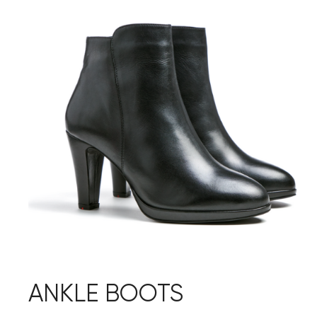
ANKLE BOOTS