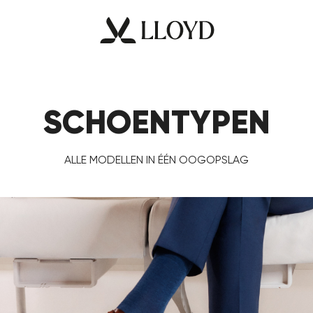
SCHOENTYPEN
ALLE MODELLEN IN ÉÉN OOGOPSLAG