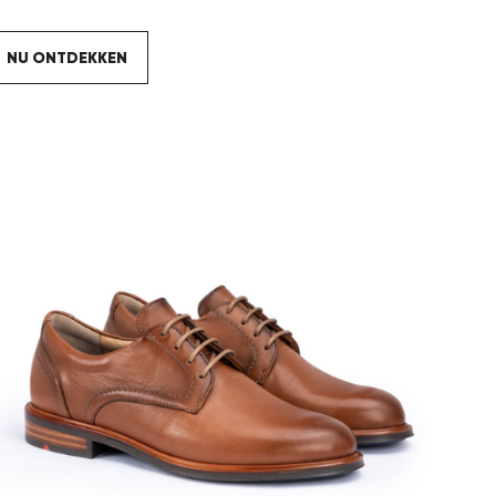
NU ONTDEKKEN