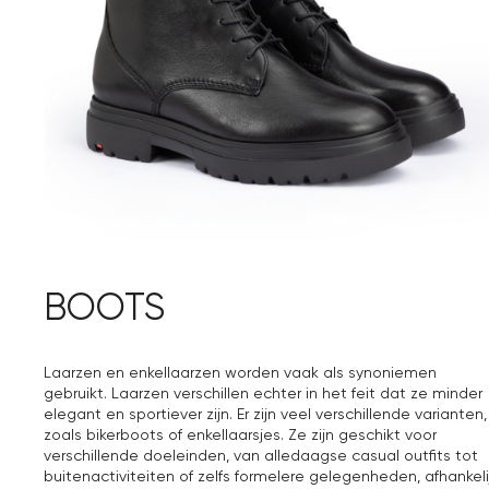
BOOTS
Laarzen en enkellaarzen worden vaak als synoniemen
gebruikt. Laarzen verschillen echter in het feit dat ze minder
elegant en sportiever zijn. Er zijn veel verschillende varianten,
zoals bikerboots of enkellaarsjes. Ze zijn geschikt voor
verschillende doeleinden, van alledaagse casual outfits tot
buitenactiviteiten of zelfs formelere gelegenheden, afhankeli