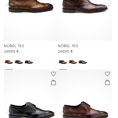
NOBEL 150
NOBEL 150
249,90 €
249,90 €