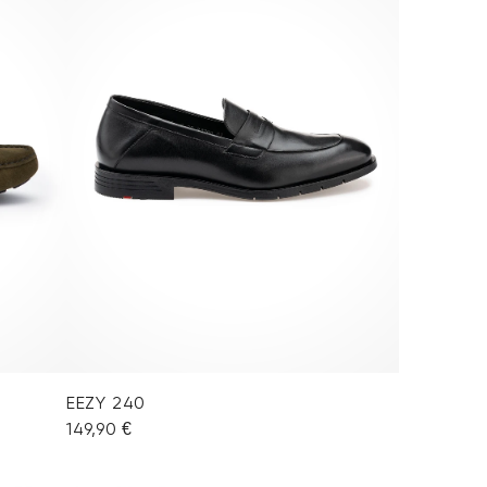
EEZY 240
149,90 €