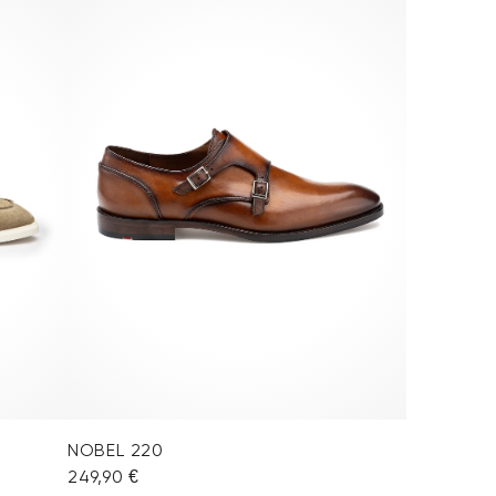
NOBEL 220
249,90 €