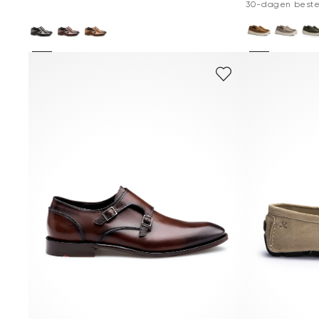
30-dagen beste p