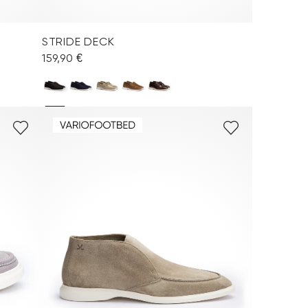
STRIDE DECK
159,90 €