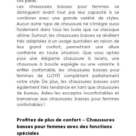
vos pieds.
Les chaussures basses pour femmes se
distinguent avant tout par leur capacité à se
combiner avec une grande variété de styles.
Aucun autre type de chaussure ne s'intègre aussi
facilement dans tous les looks que ce classique
ultime. Surtout, les chaussures basses se révèlent
très adaptées à un usage quotidien en raison de
leur grand confort, permettant une allure
confiante en toute situation. Que vous optiez
pour une élégante chaussure à lacets, une
chaussure à boucle espiègle ou une variante à
enfiler confortable, les chaussures basses pour
femmes de LLOYD complètent parfaitement
votre style. De plus, les chaussures basses sont
également très tendance en tant que chaussures
de bureau. Adieu les escarpins inconfortables et
bienvenue aux chaussures basses pour femmes
confortables !
Profitez de plus de confort – Chaussures
basses pour femmes avec des fonctions
spéciales