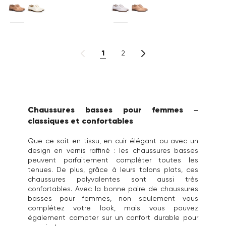
1
2
Chaussures basses pour femmes –
classiques et confortables
Que ce soit en tissu, en cuir élégant ou avec un
design en vernis raffiné : les chaussures basses
peuvent parfaitement compléter toutes les
tenues. De plus, grâce à leurs talons plats, ces
chaussures polyvalentes sont aussi très
confortables. Avec la bonne paire de chaussures
basses pour femmes, non seulement vous
complétez votre look, mais vous pouvez
également compter sur un confort durable pour