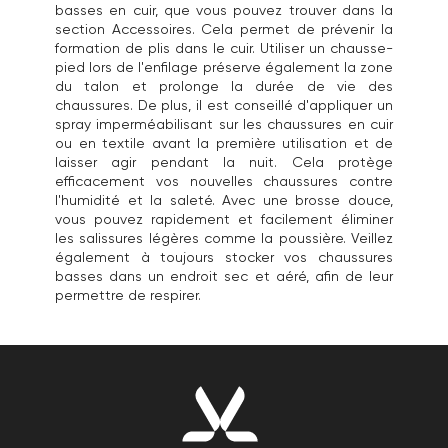
basses en cuir, que vous pouvez trouver dans la
section
Accessoires
. Cela permet de prévenir la
formation de plis dans le cuir. Utiliser un chausse-
pied lors de l'enfilage préserve également la zone
du talon et prolonge la durée de vie des
chaussures. De plus, il est conseillé d'appliquer un
spray imperméabilisant sur les chaussures en cuir
ou en textile avant la première utilisation et de
laisser agir pendant la nuit. Cela protège
efficacement vos nouvelles chaussures contre
l'humidité et la saleté. Avec une brosse douce,
vous pouvez rapidement et facilement éliminer
les salissures légères comme la poussière. Veillez
également à toujours stocker vos chaussures
basses dans un endroit sec et aéré, afin de leur
permettre de respirer.