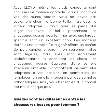
Avec LLOYD, même les pieds exigeants sont
chaussés de manière optimale. Lors de l'achat de
vos chaussures basses, vous ne devez pas
seulement choisir la bonne taille, mais aussi la
largeur adaptée. Surtout pour les pieds plus
larges ou avec un hallux proéminent, les
chaussures basses pour femmes avec une largeur
spéciale sont un excellent choix. Les modèles
dotés d'une semelle Extralight® offrent un confort
de port supplémentaire : non seulement elles
sont légères, mais elles sont également
antidérapantes et absorbent les chocs. Les
chaussures basses équipées d'une semelle
intérieure amovible (Variofootbed) peuvent être
adaptées à vos besoins, en permettant de
remplacer la semelle intérieure par des semelles
orthopédiques. Ainsi, vous bénéficiez d'un confort
optimal à chaque pas.
Quelles sont les différences entre les
chaussures basses pour femmes ?