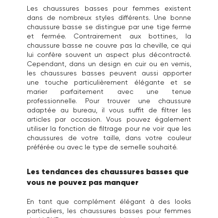
Les chaussures basses pour femmes existent
dans de nombreux styles différents. Une bonne
chaussure basse se distingue par une tige ferme
et fermée. Contrairement aux bottines, la
chaussure basse ne couvre pas la cheville, ce qui
lui confère souvent un aspect plus décontracté.
Cependant, dans un design en cuir ou en vernis,
les chaussures basses peuvent aussi apporter
une touche particulièrement élégante et se
marier parfaitement avec une tenue
professionnelle. Pour trouver une chaussure
adaptée au bureau, il vous suffit de filtrer les
articles par occasion. Vous pouvez également
utiliser la fonction de filtrage pour ne voir que les
chaussures de votre taille, dans votre couleur
préférée ou avec le type de semelle souhaité.
Les tendances des chaussures basses que
vous ne pouvez pas manquer
En tant que complément élégant à des looks
particuliers, les chaussures basses pour femmes