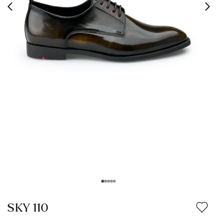
SKY 110