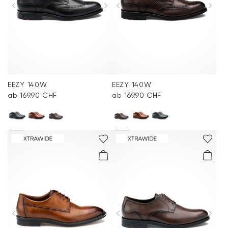
EEZY 140W
EEZY 140W
ab 169.90 CHF
ab 169.90 CHF