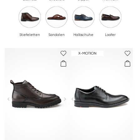
Stiefeletten
Sandalen
Halbschuhe
Loafer