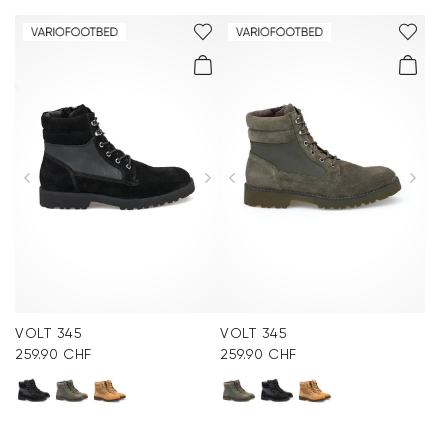
VOLT 345
VOLT 345
259.90 CHF
259.90 CHF