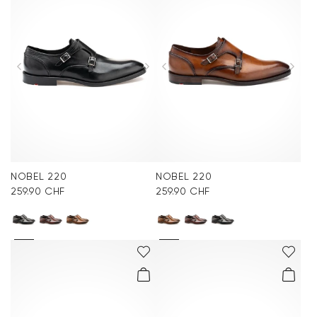
NOBEL 220
NOBEL 220
259.90 CHF
259.90 CHF