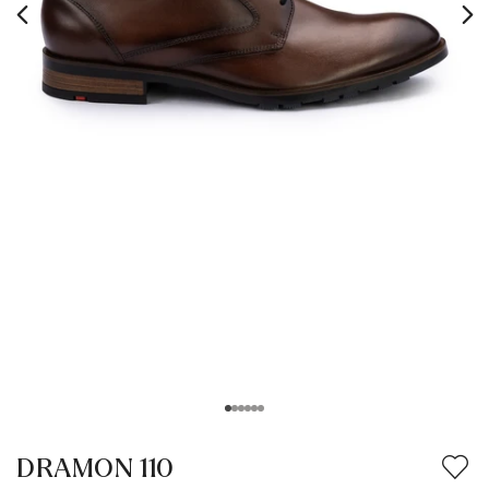
DRAMON 110