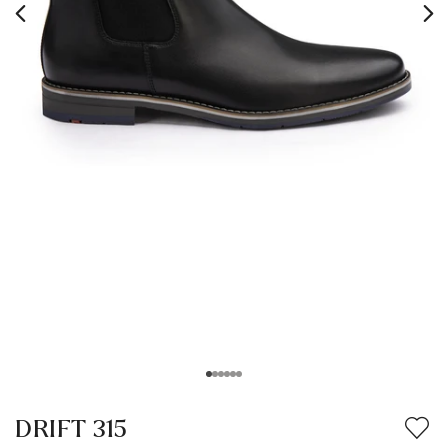
DRIFT 315