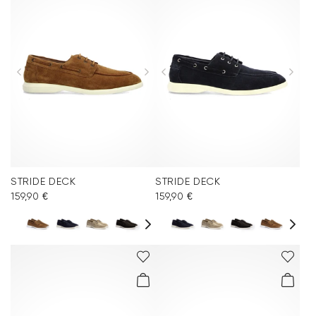
STRIDE DECK
STRIDE DECK
159,90 €
159,90 €