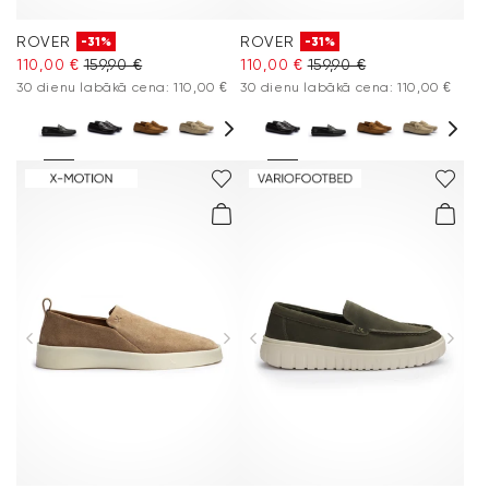
ROVER
ROVER
-31%
-31%
110,00 €
159,90 €
110,00 €
159,90 €
30 dienu labākā cena: 110,00 €
30 dienu labākā cena: 110,00 €