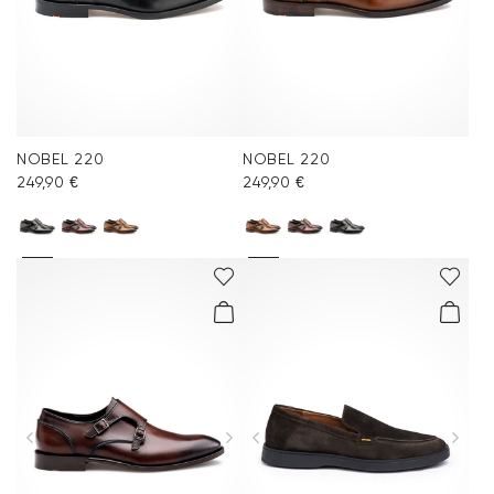
NOBEL 220
NOBEL 220
249,90 €
249,90 €