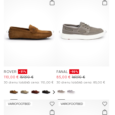
ROVER
FANAL
-31%
-50%
110,00 €
159,90 €
85,00 €
169,90 €
30 dienu labākā cena: 110,00 €
30 dienu labākā cena: 85,00 €