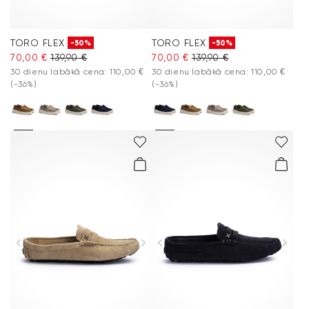
TORO FLEX
TORO FLEX
-50%
-50%
70,00 €
139,90 €
70,00 €
139,90 €
30 dienu labākā cena: 110,00 €
30 dienu labākā cena: 110,00 €
(-36%)
(-36%)