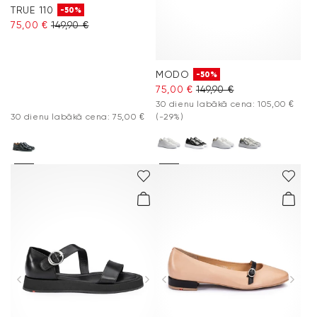
TRUE 110
-50%
75,00 €
149,90 €
MODO
-50%
75,00 €
149,90 €
30 dienu labākā cena: 105,00 €
30 dienu labākā cena: 75,00 €
(-29%)