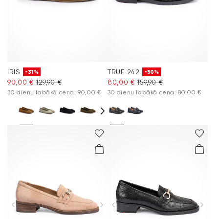
IRIS
TRUE 242
-31%
-50%
90,00 €
129,90 €
80,00 €
159,90 €
30 dienu labākā cena: 90,00 €
30 dienu labākā cena: 80,00 €