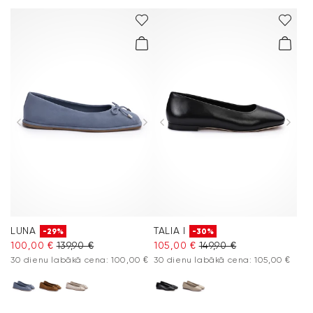
LUNA
TALIA I
-29%
-30%
100,00 €
139,90 €
105,00 €
149,90 €
30 dienu labākā cena: 100,00 €
30 dienu labākā cena: 105,00 €