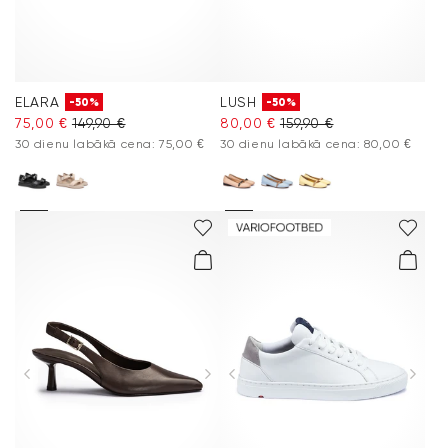
ELARA
LUSH
-50%
-50%
75,00 €
149,90 €
80,00 €
159,90 €
30 dienu labākā cena: 75,00 €
30 dienu labākā cena: 80,00 €