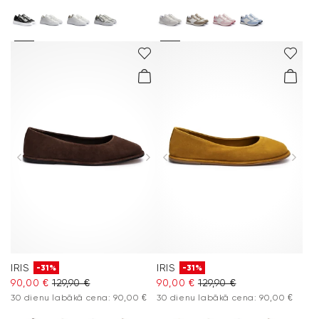
IRIS
IRIS
-31%
-31%
90,00 €
129,90 €
90,00 €
129,90 €
30 dienu labākā cena: 90,00 €
30 dienu labākā cena: 90,00 €