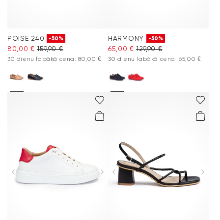
POISE 240
HARMONY
-50%
-50%
80,00 €
159,90 €
65,00 €
129,90 €
30 dienu labākā cena: 80,00 €
30 dienu labākā cena: 65,00 €