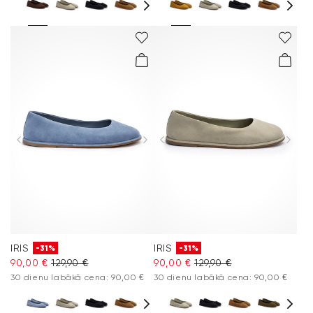
IRIS
IRIS
-31%
-31%
90,00 €
129,90 €
90,00 €
129,90 €
30 dienu labākā cena: 90,00 €
30 dienu labākā cena: 90,00 €