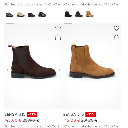
30 dienu labākā cena: 140,00 €
30 dienu labākā cena: 145,00 €
SENSA 315
SENSA 315
-31%
-31%
145,00 €
209,90 €
145,00 €
209,90 €
30 dienu labākā cena: 145,00 €
30 dienu labākā cena: 145,00 €