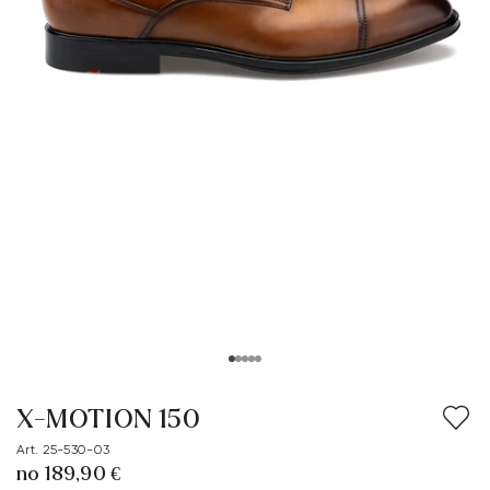
X-MOTION 150
Art. 25-530-03
no 189,90 €