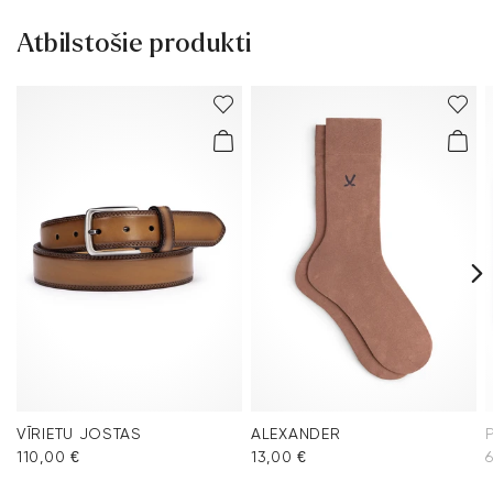
Atbilstošie produkti
VĪRIETU JOSTAS
ALEXANDER
110,00 €
13,00 €