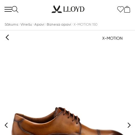
Sākums
Vīriešu
Apavi
Biznesa apavi
X-MOTION 150