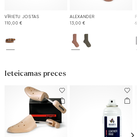
VĪRIETU JOSTAS
ALEXANDER
110,00 €
13,00 €
Ieteicamas preces