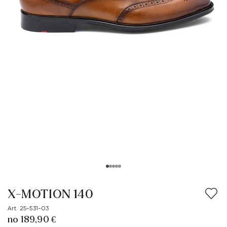
X-MOTION 140
Art. 25-531-03
no 189,90 €