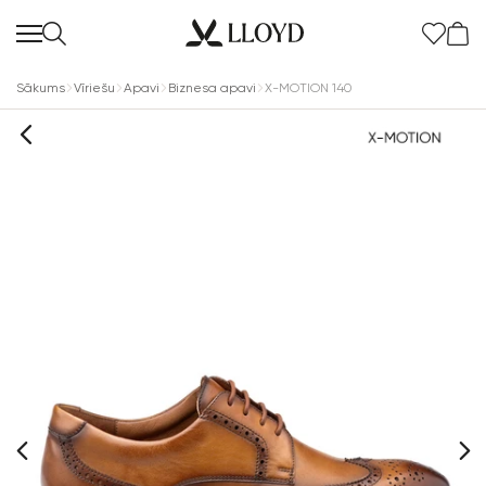
Sākums
Vīriešu
Apavi
Biznesa apavi
X-MOTION 140