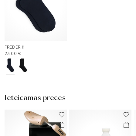
FREDERIK
23,00 €
Ieteicamas preces