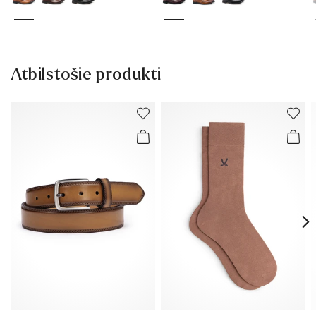
Atbilstošie produkti