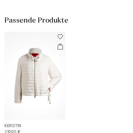
Passende Produkte
KERSTIN
219,90 €