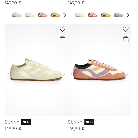
149,90 €
149,90 €
SUNNY
SUNNY
NEU
NEU
149,90 €
149,90 €