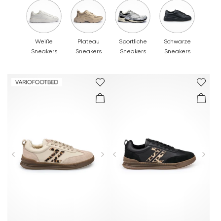
Weiße
Plateau
Sportliche
Schwarze
Sneakers
Sneakers
Sneakers
Sneakers