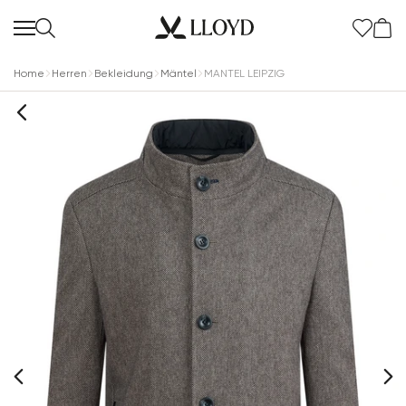
Home
Herren
Bekleidung
Mäntel
MANTEL LEIPZIG