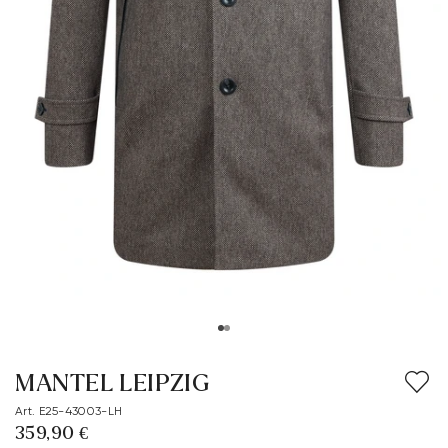
MANTEL LEIPZIG
Art. E25-43003-LH
359,90 €