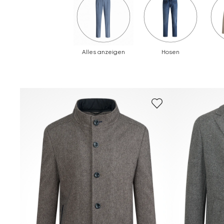
Alles anzeigen
Hosen