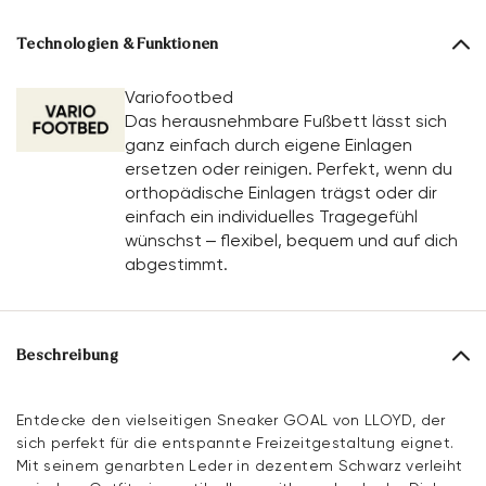
Technologien & Funktionen
Variofootbed
Das herausnehmbare Fußbett lässt sich
ganz einfach durch eigene Einlagen
ersetzen oder reinigen. Perfekt, wenn du
orthopädische Einlagen trägst oder dir
einfach ein individuelles Tragegefühl
wünschst – flexibel, bequem und auf dich
abgestimmt.
Beschreibung
Entdecke den vielseitigen Sneaker GOAL von LLOYD, der
sich perfekt für die entspannte Freizeitgestaltung eignet.
Mit seinem genarbten Leder in dezentem Schwarz verleiht