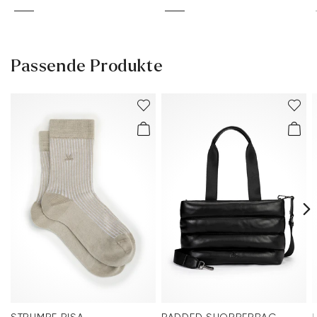
Passende Produkte