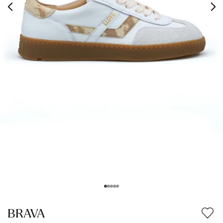
BRAVA