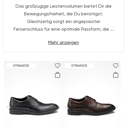
Das großzügige Leistenvolumen bietet Dir die
Bewegungsfreiheit, die Du benötigst.
Gleichzeitig sorgt ein angepasster
Fersenschluss für eine optimale Passform, die ...
Mehr anzeigen