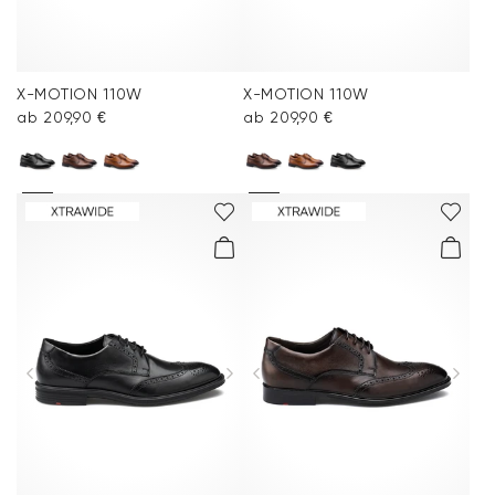
X-MOTION 110W
X-MOTION 110W
ab 209,90 €
ab 209,90 €