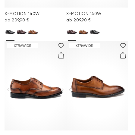
X-MOTION 140W
X-MOTION 140W
ab 209,90 €
ab 209,90 €