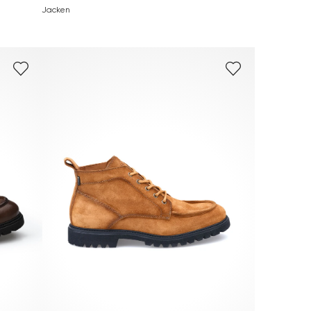
Jacken