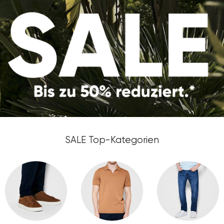
SALE Top-Kategorien