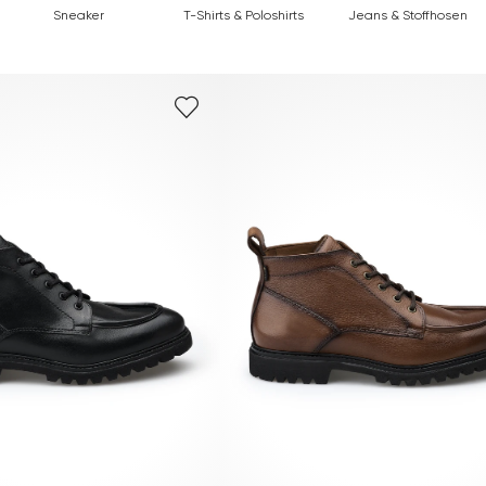
Sneaker
T-Shirts & Poloshirts
Jeans & Stoffhosen