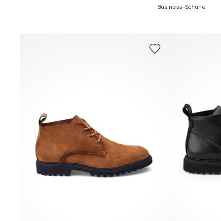
Business-Schuhe