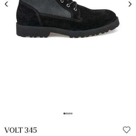
VOLT 345