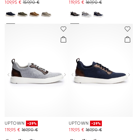
109,95 €
159,90 €
119,95 €
169,90 €
UPTOWN
UPTOWN
-29%
-29%
119,95 €
169,90 €
119,95 €
169,90 €