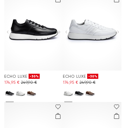
ECHO LUXE
ECHO LUXE
-30%
-30%
174,95 €
249,90 €
174,95 €
249,90 €