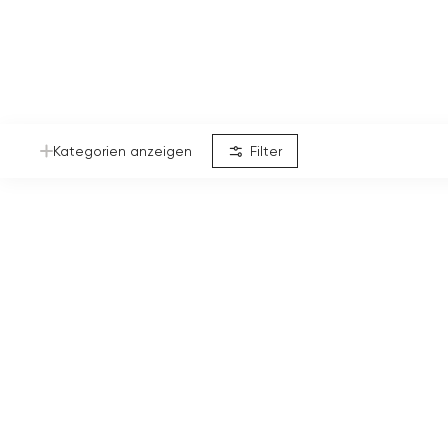
Kategorien anzeigen
Filter