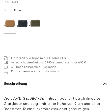
inkl. MwSt.
Farbe:
Braun
Lieferzeit 5-6 Tage mit DHL oder GLS
Versandkostenfrei ab 129,90 €, ansonsten nur 4,95 €
30 Tage kostenfreie Rückgabe
Kundenservice - Kontaktformular
Beschreibung
Die LLOYD GELDBÖRSE in Braun besticht durch ihr edles
Glattleder und sorgt mit einer Höhe von 9 cm und einer
Breite von 12 cm für kompaktes aber geräumiges