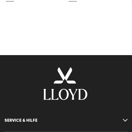
SERVICE & HILFE