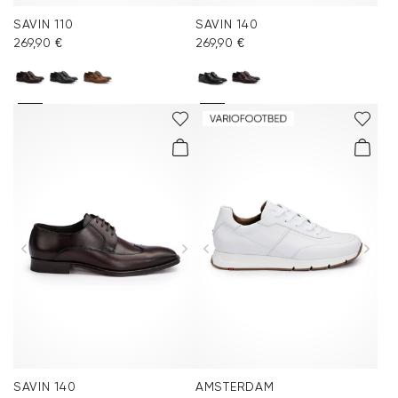
SAVIN 110
SAVIN 140
269,90 €
269,90 €
SAVIN 140
AMSTERDAM