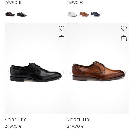
269,90 €
169,90 €
NOBEL 110
NOBEL 110
249,90 €
249,90 €