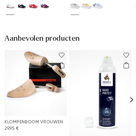
Aanbevolen producten
KLOMPENBOOM VROUWEN
29,95 €