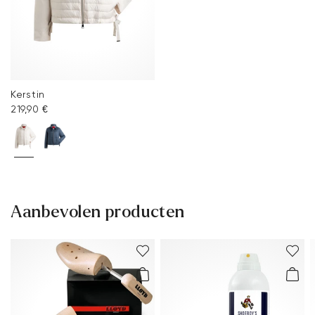
Kerstin
219,90 €
Aanbevolen producten