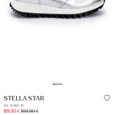
STELLA STAR
Art. 15-801-31
119,95 €
169,90 €