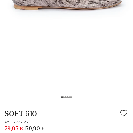
SOFT 610
Art. 15-775-23
79,95 €
159,90 €