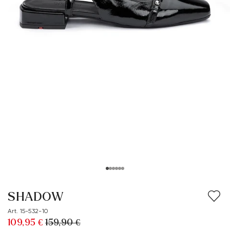
SHADOW
Art. 15-532-10
109,95 €
159,90 €