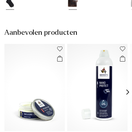
Aanbevolen producten