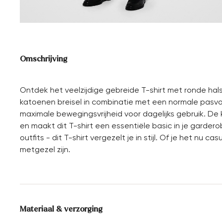
Omschrijving
Ontdek het veelzijdige gebreide T-shirt met ronde hals va
katoenen breisel in combinatie met een normale pasvo
maximale bewegingsvrijheid voor dagelijks gebruik. De k
en maakt dit T-shirt een essentiële basic in je gardero
outfits - dit T-shirt vergezelt je in stijl. Of je het nu 
metgezel zijn.
Materiaal & verzorging