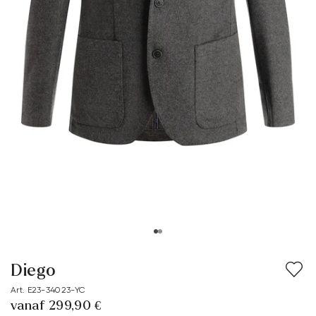
Diego
Art. E23-34023-YC
vanaf 299,90 €