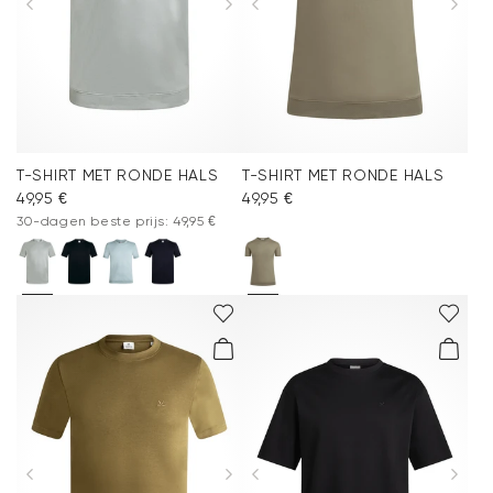
T-SHIRT MET RONDE HALS
T-SHIRT MET RONDE HALS
49,95 €
49,95 €
30-dagen beste prijs: 49,95 €