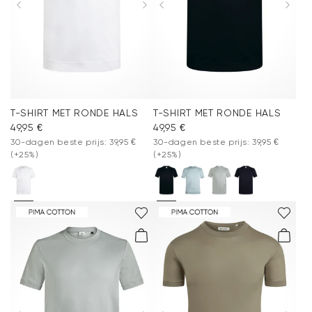
T-SHIRT MET RONDE HALS
T-SHIRT MET RONDE HALS
49,95 €
49,95 €
30-dagen beste prijs: 39,95 €
30-dagen beste prijs: 39,95 €
(+25%)
(+25%)