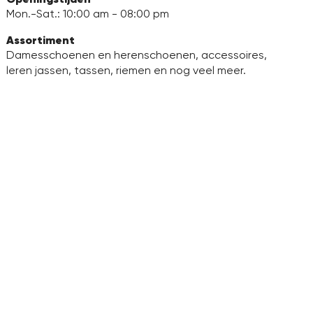
Mon.-Sat.: 10:00 am - 08:00 pm
Assortiment
Damesschoenen en herenschoenen, accessoires,
leren jassen, tassen, riemen en nog veel meer.