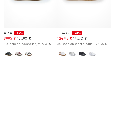
ARIA
GRACE
-29%
-31%
99,95 €
139,90 €
124,95 €
179,90 €
30-dagen beste prijs: 99,95 €
30-dagen beste prijs: 124,95 €