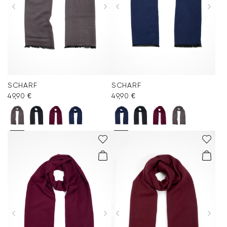
SCHARF
SCHARF
49,90 €
49,90 €