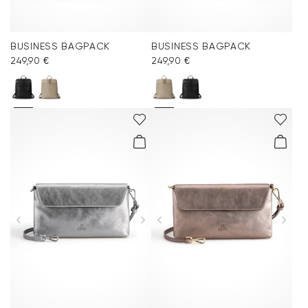
BUSINESS BAGPACK
BUSINESS BAGPACK
249,90 €
249,90 €