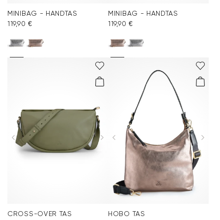
MINIBAG - HANDTAS
MINIBAG - HANDTAS
119,90 €
119,90 €
CROSS-OVER TAS
HOBO TAS