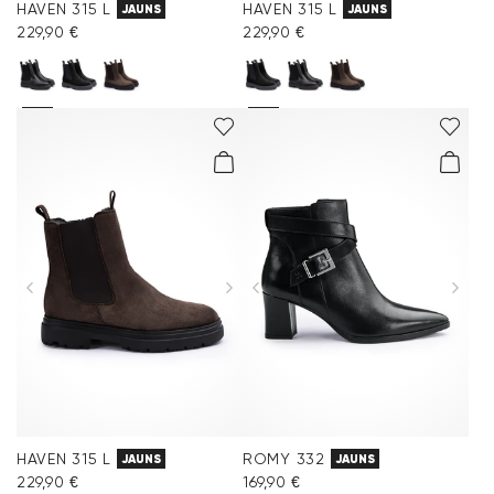
HAVEN 315 L
HAVEN 315 L
JAUNS
JAUNS
229,90 €
229,90 €
HAVEN 315 L
ROMY 332
JAUNS
JAUNS
229,90 €
169,90 €