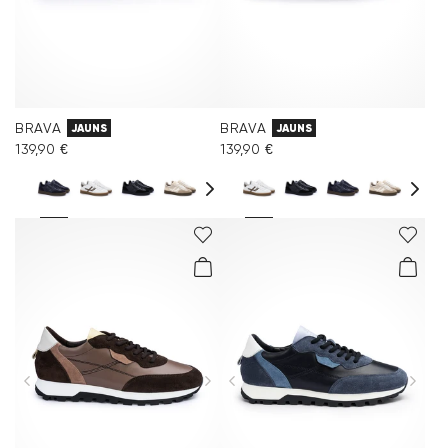
BRAVA
BRAVA
JAUNS
JAUNS
139,90 €
139,90 €